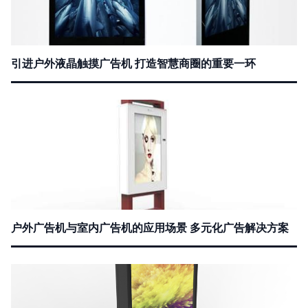
引进户外液晶触摸广告机 打造智慧商圈的重要一环
户外广告机与室内广告机的应用场景 多元化广告解决方案