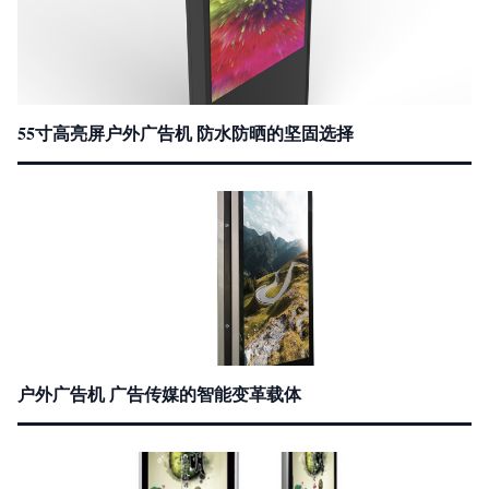
55寸高亮屏户外广告机 防水防晒的坚固选择
户外广告机 广告传媒的智能变革载体