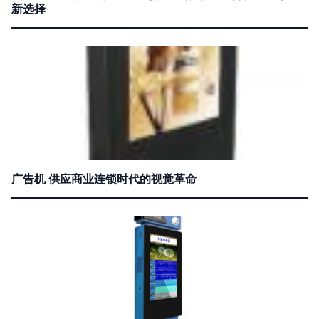
新选择
广告机 供应商业连锁时代的视觉革命