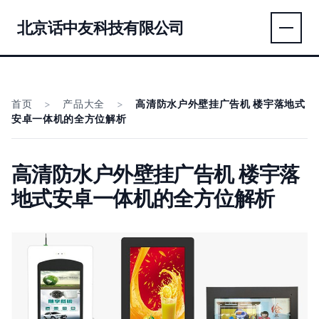
北京话中友科技有限公司
首页
>
产品大全
>
高清防水户外壁挂广告机 楼宇落地式
安卓一体机的全方位解析
高清防水户外壁挂广告机 楼宇落
地式安卓一体机的全方位解析