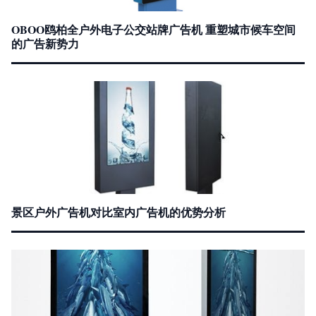
OBOO鸥柏全户外电子公交站牌广告机 重塑城市候车空间
的广告新势力
景区户外广告机对比室内广告机的优势分析