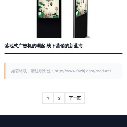
落地式广告机的崛起 线下营销的新蓝海
如若转载，请注明出处：http://www.faxitj.com/product/
1
2
下一页