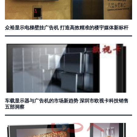
众裕显示电梯壁挂广告机 打造高效精准的楼宇媒体新标杆
车载显示器与广告机的市场新趋势 深圳市欧视卡科技销售
五部洞察