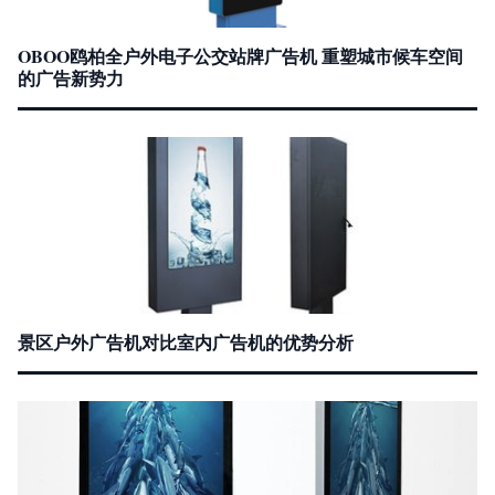
OBOO鸥柏全户外电子公交站牌广告机 重塑城市候车空间
的广告新势力
景区户外广告机对比室内广告机的优势分析