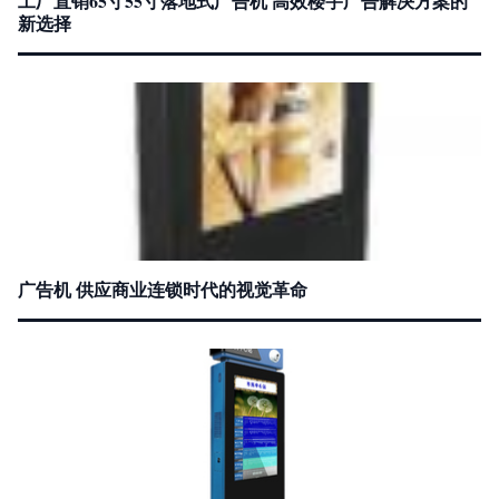
工厂直销65寸55寸落地式广告机 高效楼宇广告解决方案的
新选择
广告机 供应商业连锁时代的视觉革命