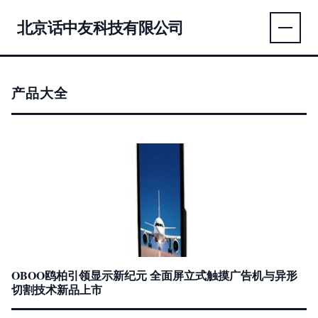
北京话中友科技有限公司
产品大全
OBOO鸥柏引领显示新纪元 全面屏立式触摸广告机与异形
切割技术新品上市