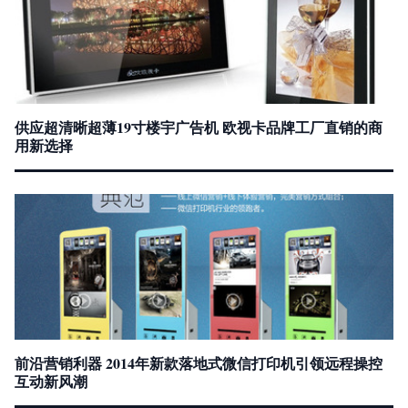
供应超清晰超薄19寸楼宇广告机 欧视卡品牌工厂直销的商
用新选择
前沿营销利器 2014年新款落地式微信打印机引领远程操控
互动新风潮