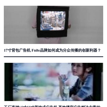
17寸背包广告机 Fnite品牌如何成为分众传播的创新利器？