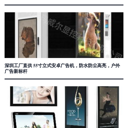
深圳工厂直供 55寸立式安卓广告机，防水防尘高亮，户外
广告新标杆