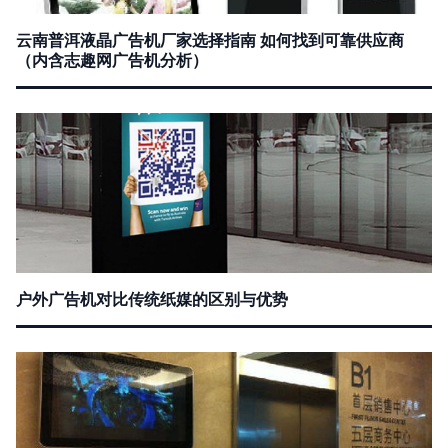
云南普洱液晶广告机厂家选择指南 如何找到可靠供应商
（内含志趣网广告机分析）
户外广告机对比传统纸媒的区别与优势