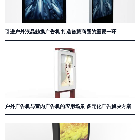
引进户外液晶触摸广告机 打造智慧商圈的重要一环
户外广告机与室内广告机的应用场景 多元化广告解决方案