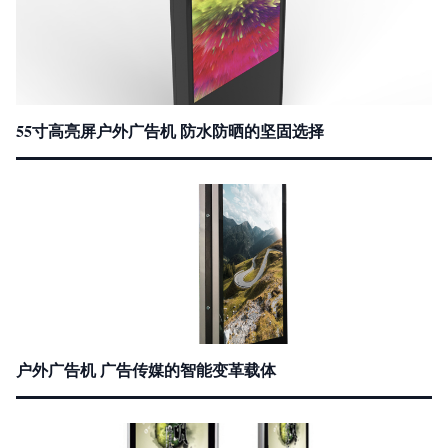
55寸高亮屏户外广告机 防水防晒的坚固选择
户外广告机 广告传媒的智能变革载体