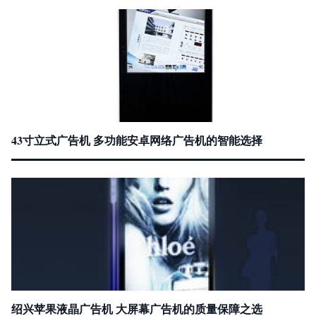
43寸立式广告机 多功能安卓网络广告机的智能选择
绍兴苹果液晶广告机 大屏幕广告机的质量保障之选