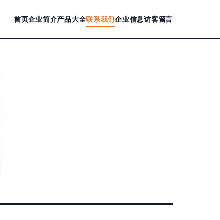
首页
企业简介
产品大全
联系我们
企业信息
访客留言