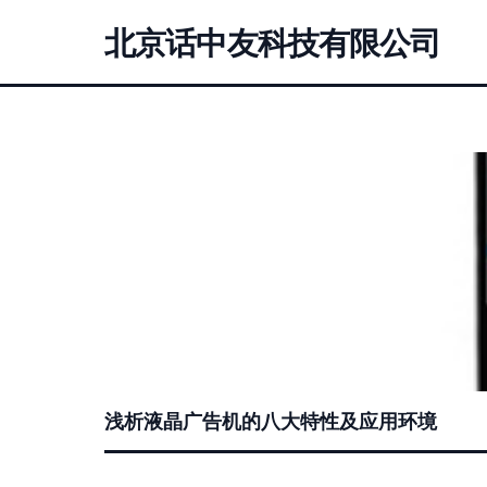
北京话中友科技有限公司
浅析液晶广告机的八大特性及应用环境