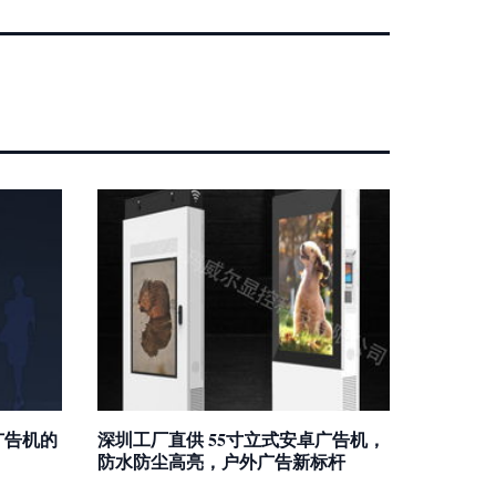
广告机的
深圳工厂直供 55寸立式安卓广告机，
防水防尘高亮，户外广告新标杆