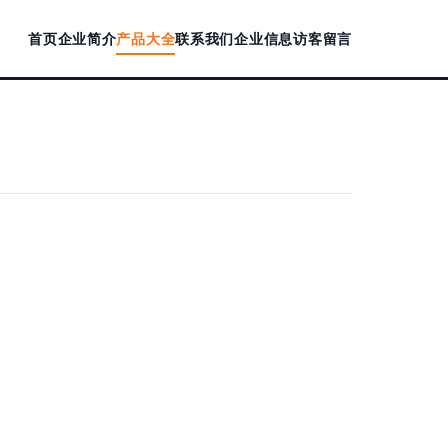
首页
企业简介
产品大全
联系我们
企业信息
访客留言