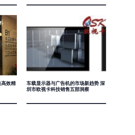
造高效精
车载显示器与广告机的市场新趋势 深
圳市欧视卡科技销售五部洞察