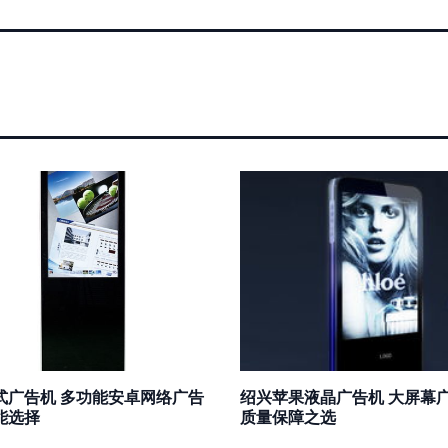
立式广告机 多功能安卓网络广告
绍兴苹果液晶广告机 大屏幕
能选择
质量保障之选