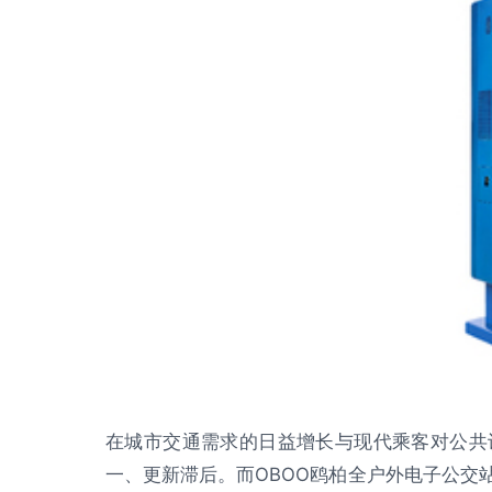
在城市交通需求的日益增长与现代乘客对公共
一、更新滞后。而OBOO鸥柏全户外电子公交