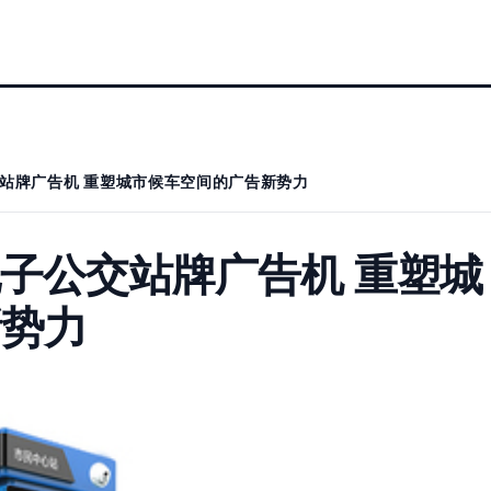
交站牌广告机 重塑城市候车空间的广告新势力
电子公交站牌广告机 重塑城
新势力